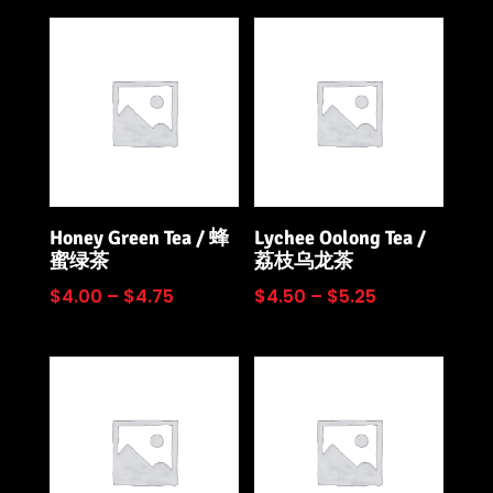
Honey Green Tea / 蜂
Lychee Oolong Tea /
蜜绿茶
荔枝乌龙茶
$
4.00
–
$
4.75
$
4.50
–
$
5.25